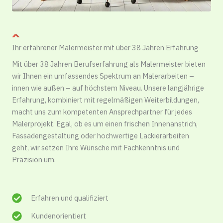
Ihr erfahrener Malermeister mit über 38 Jahren Erfahrung
Mit über 38 Jahren Berufserfahrung als Malermeister bieten
wir Ihnen ein umfassendes Spektrum an Malerarbeiten –
innen wie außen – auf höchstem Niveau. Unsere langjährige
Erfahrung, kombiniert mit regelmäßigen Weiterbildungen,
macht uns zum kompetenten Ansprechpartner für jedes
Malerprojekt. Egal, ob es um einen frischen Innenanstrich,
Fassadengestaltung oder hochwertige Lackierarbeiten
geht, wir setzen Ihre Wünsche mit Fachkenntnis und
Präzision um.
Erfahren und qualifiziert
Kundenorientiert