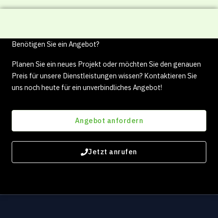
Benötigen Sie ein Angebot?
Planen Sie ein neues Projekt oder möchten Sie den genauen
Preis für unsere Dienstleistungen wissen? Kontaktieren Sie
uns noch heute für ein unverbindliches Angebot!
Angebot anfordern
Jetzt anrufen