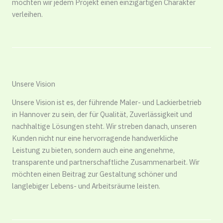
möchten wir jedem Projekt einen einzigartigen Charakter
verleihen.
Unsere Vision
Unsere Vision ist es, der führende Maler- und Lackierbetrieb
in Hannover zu sein, der für Qualität, Zuverlässigkeit und
nachhaltige Lösungen steht. Wir streben danach, unseren
Kunden nicht nur eine hervorragende handwerkliche
Leistung zu bieten, sondern auch eine angenehme,
transparente und partnerschaftliche Zusammenarbeit. Wir
möchten einen Beitrag zur Gestaltung schöner und
langlebiger Lebens- und Arbeitsräume leisten.