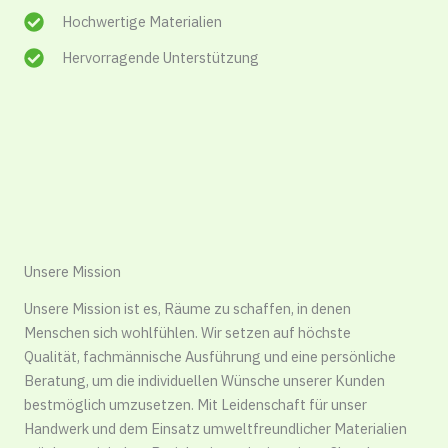
Hochwertige Materialien
Hervorragende Unterstützung
Unsere Mission
Unsere Mission ist es, Räume zu schaffen, in denen
Menschen sich wohlfühlen. Wir setzen auf höchste
Qualität, fachmännische Ausführung und eine persönliche
Beratung, um die individuellen Wünsche unserer Kunden
bestmöglich umzusetzen. Mit Leidenschaft für unser
Handwerk und dem Einsatz umweltfreundlicher Materialien