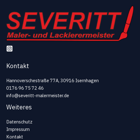
Kontakt
Hannoverschestraße 77A, 30916 Isernhagen
0176 96 75 72 46
info@severitt-malermeister.de
Weiteres
Datenschutz
Impressum
Kontakt